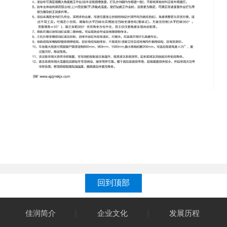
回到顶部
佳润简介
企业文化
发展历程